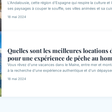
L'Andalousie, cette région d'Espagne qui respire la culture et
ses paysages à couper le souffle, ses villes animées et sa cuisi
18 mai 2024
Quelles sont les meilleures locations
pour une expérience de pêche au hom
Vous rêvez d'une vacances dans le Maine, entre mer et montag
à la recherche d'une expérience authentique et d'un dépaysem
18 mai 2024