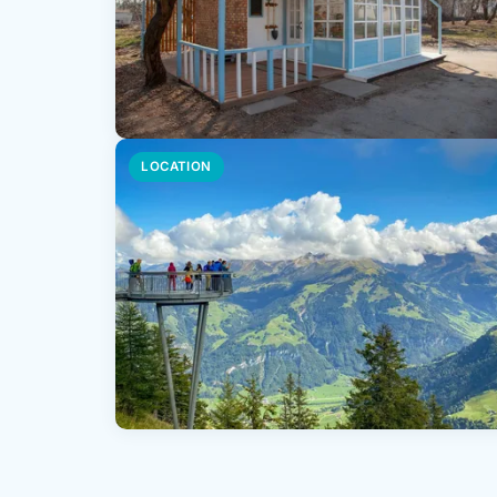
LOCATION