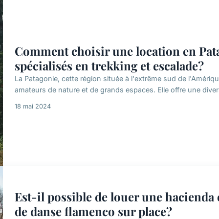
Comment choisir une location en Pat
spécialisés en trekking et escalade?
La Patagonie, cette région située à l'extrême sud de l'Amériqu
amateurs de nature et de grands espaces. Elle offre une divers
18 mai 2024
Est-il possible de louer une hacienda
de danse flamenco sur place?