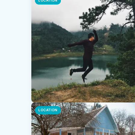
LOCATION
LOCATION