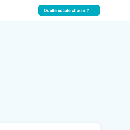
Quelle escale choisir ? →