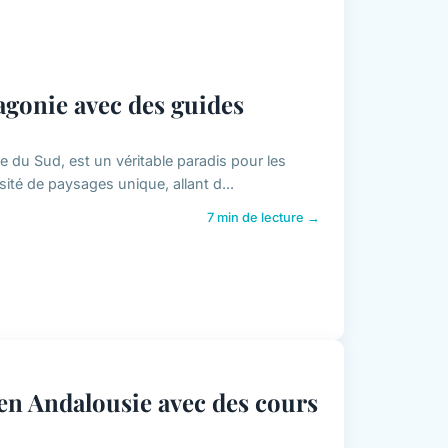
agonie avec des guides
e du Sud, est un véritable paradis pour les
ité de paysages unique, allant d...
7 min de lecture →
 en Andalousie avec des cours