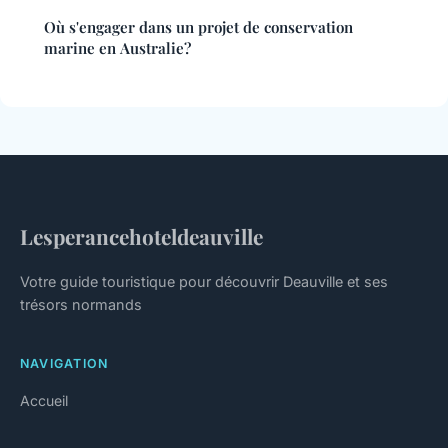
Où s'engager dans un projet de conservation
marine en Australie?
Lesperancehoteldeauville
Votre guide touristique pour découvrir Deauville et ses
trésors normands
NAVIGATION
Accueil