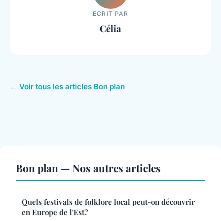
ECRIT PAR
Célia
← Voir tous les articles Bon plan
Bon plan — Nos autres articles
Quels festivals de folklore local peut-on découvrir
en Europe de l'Est?