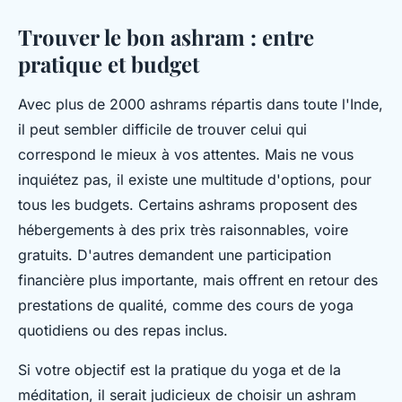
Trouver le bon ashram : entre
pratique et budget
Avec plus de 2000 ashrams répartis dans toute l'Inde,
il peut sembler difficile de trouver celui qui
correspond le mieux à vos attentes. Mais ne vous
inquiétez pas, il existe une multitude d'options, pour
tous les budgets. Certains ashrams proposent des
hébergements à des prix très raisonnables, voire
gratuits. D'autres demandent une participation
financière plus importante, mais offrent en retour des
prestations de qualité, comme des cours de yoga
quotidiens ou des repas inclus.
Si votre objectif est la pratique du yoga et de la
méditation, il serait judicieux de choisir un ashram