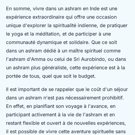
En somme, vivre dans un ashram en Inde est une
expérience extraordinaire qui offre une occasion
unique d'explorer la spiritualité indienne, de pratiquer
le yoga et la méditation, et de participer à une
communauté dynamique et solidaire. Que ce soit
dans un ashram dédié à un maître spirituel comme
l'ashram d'Amma ou celui de Sri Aurobindo, ou dans
un ashram plus généraliste, cette expérience est à la
portée de tous, quel que soit le budget.
Il est important de se rappeler que le coût d'un séjour
dans un ashram n'est pas nécessairement prohibitif.
En effet, en planifiant son voyage à l'avance, en
participant activement à la vie de l'ashram et en
restant flexible et ouvert à de nouvelles expériences,
il est possible de vivre cette aventure spirituelle sans