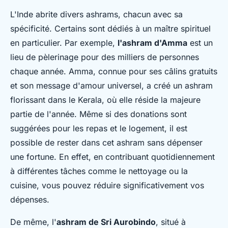
L'Inde abrite divers ashrams, chacun avec sa
spécificité. Certains sont dédiés à un maître spirituel
en particulier. Par exemple,
l'ashram d'Amma
est un
lieu de pèlerinage pour des milliers de personnes
chaque année. Amma, connue pour ses câlins gratuits
et son message d'amour universel, a créé un ashram
florissant dans le Kerala, où elle réside la majeure
partie de l'année. Même si des donations sont
suggérées pour les repas et le logement, il est
possible de rester dans cet ashram sans dépenser
une fortune. En effet, en contribuant quotidiennement
à différentes tâches comme le nettoyage ou la
cuisine, vous pouvez réduire significativement vos
dépenses.
De même, l'
ashram de Sri Aurobindo
, situé à