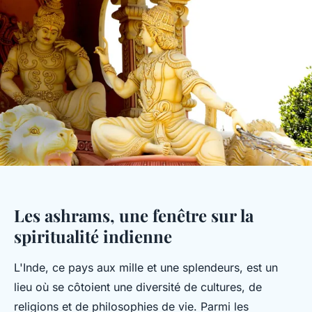
Les ashrams, une fenêtre sur la
spiritualité indienne
L'Inde, ce pays aux mille et une splendeurs, est un
lieu où se côtoient une diversité de cultures, de
religions et de philosophies de vie. Parmi les