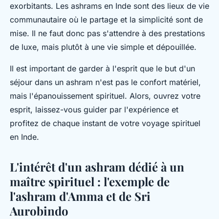
exorbitants. Les ashrams en Inde sont des lieux de vie
communautaire où le partage et la simplicité sont de
mise. Il ne faut donc pas s'attendre à des prestations
de luxe, mais plutôt à une vie simple et dépouillée.
Il est important de garder à l'esprit que le but d'un
séjour dans un ashram n'est pas le confort matériel,
mais l'épanouissement spirituel. Alors, ouvrez votre
esprit, laissez-vous guider par l'expérience et
profitez de chaque instant de votre voyage spirituel
en Inde.
L'intérêt d'un ashram dédié à un
maître spirituel : l'exemple de
l'ashram d'Amma et de Sri
Aurobindo