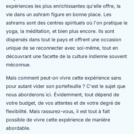
expériences les plus enrichissantes qu'elle offre, la
vie dans un ashram figure en bonne place. Les
ashrams sont des centres spirituels où l'on pratique le
yoga, la méditation, et bien plus encore. Ils sont
dispersés dans tout le pays et offrent une occasion
unique de se reconnecter avec soi-même, tout en
découvrant une facette de la culture indienne souvent
méconnue.
Mais comment peut-on vivre cette expérience sans
pour autant vider son portefeuille ? C'est le sujet que
nous aborderons ici. Évidemment, tout dépend de
votre budget, de vos attentes et de votre degré de
flexibilité. Mais rassurez-vous, il est tout à fait
possible de vivre cette expérience de manière
abordable.