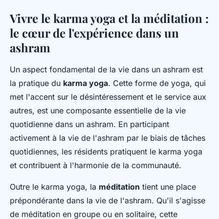
Vivre le karma yoga et la méditation :
le cœur de l'expérience dans un
ashram
Un aspect fondamental de la vie dans un ashram est
la pratique du
karma yoga
. Cette forme de yoga, qui
met l'accent sur le désintéressement et le service aux
autres, est une composante essentielle de la vie
quotidienne dans un ashram. En participant
activement à la vie de l'ashram par le biais de tâches
quotidiennes, les résidents pratiquent le karma yoga
et contribuent à l'harmonie de la communauté.
Outre le karma yoga, la
méditation
tient une place
prépondérante dans la vie de l'ashram. Qu'il s'agisse
de méditation en groupe ou en solitaire, cette