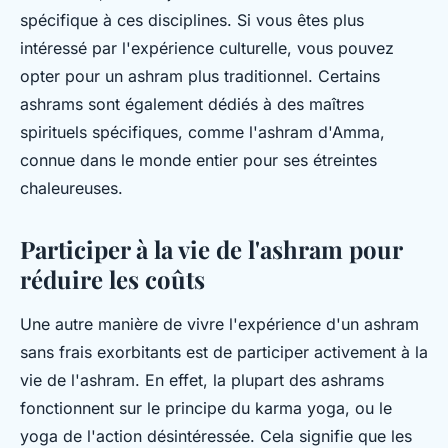
spécifique à ces disciplines. Si vous êtes plus
intéressé par l'expérience culturelle, vous pouvez
opter pour un ashram plus traditionnel. Certains
ashrams sont également dédiés à des maîtres
spirituels spécifiques, comme l'ashram d'Amma,
connue dans le monde entier pour ses étreintes
chaleureuses.
Participer à la vie de l'ashram pour
réduire les coûts
Une autre manière de vivre l'expérience d'un ashram
sans frais exorbitants est de participer activement à la
vie de l'ashram. En effet, la plupart des ashrams
fonctionnent sur le principe du karma yoga, ou le
yoga de l'action désintéressée. Cela signifie que les