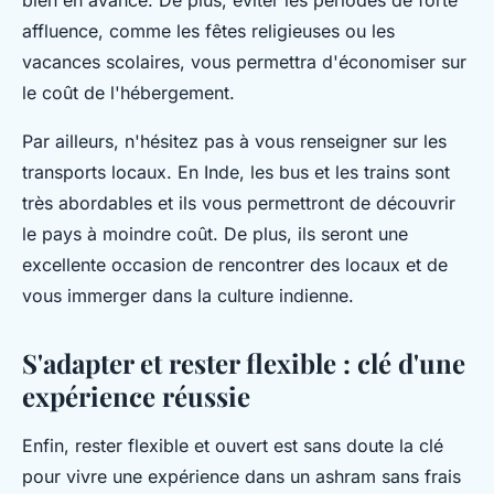
bien en avance. De plus, éviter les périodes de forte
affluence, comme les fêtes religieuses ou les
vacances scolaires, vous permettra d'économiser sur
le coût de l'hébergement.
Par ailleurs, n'hésitez pas à vous renseigner sur les
transports locaux. En Inde, les bus et les trains sont
très abordables et ils vous permettront de découvrir
le pays à moindre coût. De plus, ils seront une
excellente occasion de rencontrer des locaux et de
vous immerger dans la culture indienne.
S'adapter et rester flexible : clé d'une
expérience réussie
Enfin, rester flexible et ouvert est sans doute la clé
pour vivre une expérience dans un ashram sans frais