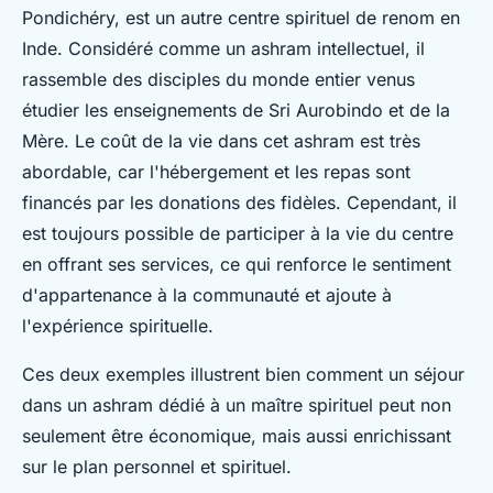
Pondichéry, est un autre centre spirituel de renom en
Inde. Considéré comme un ashram intellectuel, il
rassemble des disciples du monde entier venus
étudier les enseignements de Sri Aurobindo et de la
Mère. Le coût de la vie dans cet ashram est très
abordable, car l'hébergement et les repas sont
financés par les donations des fidèles. Cependant, il
est toujours possible de participer à la vie du centre
en offrant ses services, ce qui renforce le sentiment
d'appartenance à la communauté et ajoute à
l'expérience spirituelle.
Ces deux exemples illustrent bien comment un séjour
dans un ashram dédié à un maître spirituel peut non
seulement être économique, mais aussi enrichissant
sur le plan personnel et spirituel.