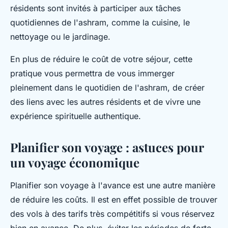
résidents sont invités à participer aux tâches
quotidiennes de l'ashram, comme la cuisine, le
nettoyage ou le jardinage.
En plus de réduire le coût de votre séjour, cette
pratique vous permettra de vous immerger
pleinement dans le quotidien de l'ashram, de créer
des liens avec les autres résidents et de vivre une
expérience spirituelle authentique.
Planifier son voyage : astuces pour
un voyage économique
Planifier son voyage à l'avance est une autre manière
de réduire les coûts. Il est en effet possible de trouver
des vols à des tarifs très compétitifs si vous réservez