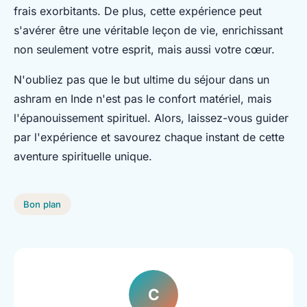
frais exorbitants. De plus, cette expérience peut
s'avérer être une véritable leçon de vie, enrichissant
non seulement votre esprit, mais aussi votre cœur.
N'oubliez pas que le but ultime du séjour dans un
ashram en Inde n'est pas le confort matériel, mais
l'épanouissement spirituel. Alors, laissez-vous guider
par l'expérience et savourez chaque instant de cette
aventure spirituelle unique.
Bon plan
C