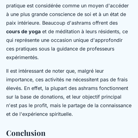
pratique est considérée comme un moyen d'accéder
à une plus grande conscience de soi et à un état de
paix intérieure. Beaucoup d'ashrams offrent des
cours de yoga
et de méditation à leurs résidents, ce
qui représente une occasion unique d'approfondir
ces pratiques sous la guidance de professeurs
expérimentés.
Il est intéressant de noter que, malgré leur
importance, ces activités ne nécessitent pas de frais
élevés. En effet, la plupart des ashrams fonctionnent
sur la base de donations, et leur objectif principal
n'est pas le profit, mais le partage de la connaissance
et de l'expérience spirituelle.
Conclusion