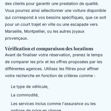
des clients pour garantir une prestation de qualité.
Vous pourrez ainsi sélectionner une voiture disponible
qui correspond à vos besoins spécifiques, que ce soit
pour un court trajet en ville ou une escapade vers
Marseille, Montpellier, ou les autres joyaux
provençaux.
Vérification et comparaison des locations
Avant de finaliser votre réservation, prenez le temps
de comparer les prix et les offres proposées par les
différentes agences. Utilisez les filtres pour affiner
votre recherche en fonction de critères comme :
Le type de véhicule,
La commodité,
Les services inclus comme l'assurance ou les
options de prise en charge.