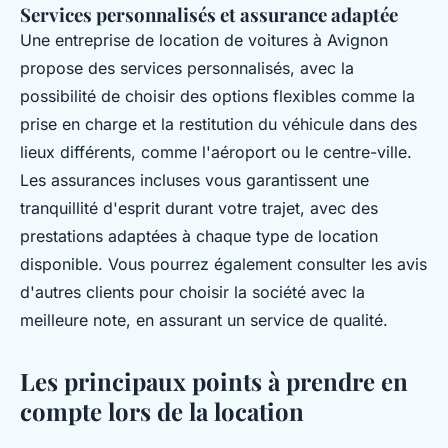
Services personnalisés et assurance adaptée
Une entreprise de location de voitures à Avignon
propose des services personnalisés, avec la
possibilité de choisir des options flexibles comme la
prise en charge et la restitution du véhicule dans des
lieux différents, comme l'aéroport ou le centre-ville.
Les assurances incluses vous garantissent une
tranquillité d'esprit durant votre trajet, avec des
prestations adaptées à chaque type de location
disponible. Vous pourrez également consulter les avis
d'autres clients pour choisir la société avec la
meilleure note, en assurant un service de qualité.
Les principaux points à prendre en
compte lors de la location