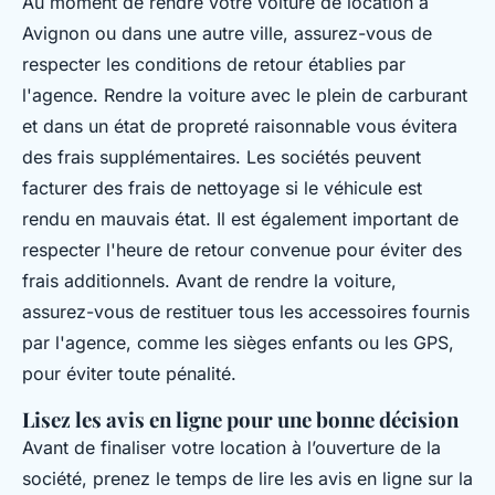
Au moment de rendre votre voiture de location à
Avignon ou dans une autre ville, assurez-vous de
respecter les conditions de retour établies par
l'agence. Rendre la voiture avec le plein de carburant
et dans un état de propreté raisonnable vous évitera
des frais supplémentaires. Les sociétés peuvent
facturer des frais de nettoyage si le véhicule est
rendu en mauvais état. Il est également important de
respecter l'heure de retour convenue pour éviter des
frais additionnels. Avant de rendre la voiture,
assurez-vous de restituer tous les accessoires fournis
par l'agence, comme les sièges enfants ou les GPS,
pour éviter toute pénalité.
Lisez les avis en ligne pour une bonne décision
Avant de finaliser votre location à l’ouverture de la
société, prenez le temps de lire les avis en ligne sur la