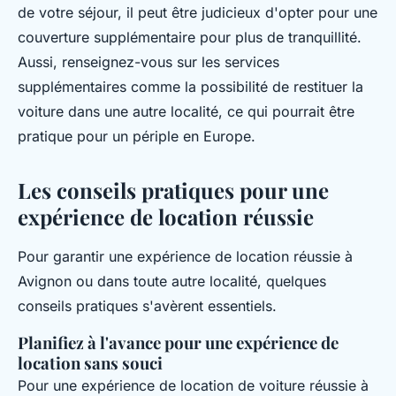
de votre séjour, il peut être judicieux d'opter pour une
couverture supplémentaire pour plus de tranquillité.
Aussi, renseignez-vous sur les services
supplémentaires comme la possibilité de restituer la
voiture dans une autre localité, ce qui pourrait être
pratique pour un périple en Europe.
Les conseils pratiques pour une
expérience de location réussie
Pour garantir une expérience de location réussie à
Avignon ou dans toute autre localité, quelques
conseils pratiques s'avèrent essentiels.
Planifiez à l'avance pour une expérience de
location sans souci
Pour une expérience de location de voiture réussie à