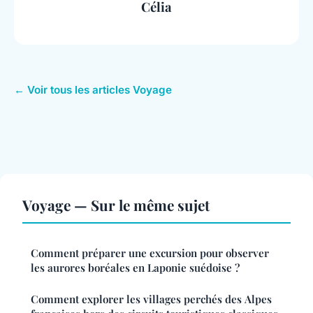
Célia
← Voir tous les articles Voyage
Voyage — Sur le même sujet
Comment préparer une excursion pour observer
les aurores boréales en Laponie suédoise ?
Comment explorer les villages perchés des Alpes