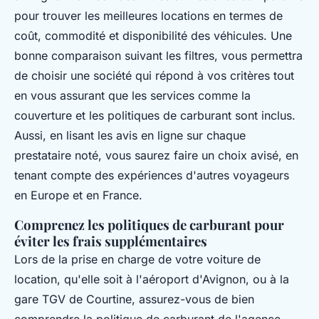
pour trouver les meilleures locations en termes de
coût, commodité et disponibilité des véhicules. Une
bonne comparaison suivant les filtres, vous permettra
de choisir une société qui répond à vos critères tout
en vous assurant que les services comme la
couverture et les politiques de carburant sont inclus.
Aussi, en lisant les avis en ligne sur chaque
prestataire noté, vous saurez faire un choix avisé, en
tenant compte des expériences d'autres voyageurs
en Europe et en France.
Comprenez les politiques de carburant pour
éviter les frais supplémentaires
Lors de la prise en charge de votre voiture de
location, qu'elle soit à l'aéroport d'Avignon, ou à la
gare TGV de Courtine, assurez-vous de bien
comprendre la politique de carburant de l'agence.