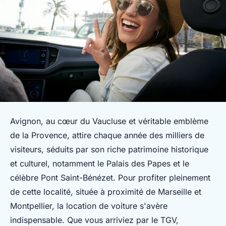
Avignon, au cœur du Vaucluse et véritable emblème
de la Provence, attire chaque année des milliers de
visiteurs, séduits par son riche patrimoine historique
et culturel, notamment le Palais des Papes et le
célèbre Pont Saint-Bénézet. Pour profiter pleinement
de cette localité, située à proximité de Marseille et
Montpellier, la location de voiture s'avère
indispensable. Que vous arriviez par le TGV,