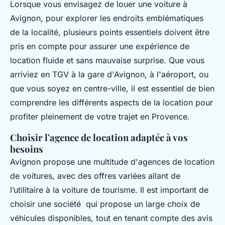
Lorsque vous envisagez de louer une voiture à
Avignon, pour explorer les endroits emblématiques
de la localité, plusieurs points essentiels doivent être
pris en compte pour assurer une expérience de
location fluide et sans mauvaise surprise. Que vous
arriviez en TGV à la gare d'Avignon, à l'aéroport, ou
que vous soyez en centre-ville, il est essentiel de bien
comprendre les différents aspects de la location pour
profiter pleinement de votre trajet en Provence.
Choisir l'agence de location adaptée à vos
besoins
Avignon propose une multitude d'agences de location
de voitures, avec des offres variées allant de
l’utilitaire à la voiture de tourisme. Il est important de
choisir une société qui propose un large choix de
véhicules disponibles, tout en tenant compte des avis