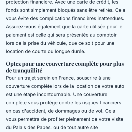
protection financière. Avec une carte de crédit, les
fonds sont simplement bloqués sans être retirés. Cela
vous évite des complications financières inattendues.
Assurez-vous également que la carte utilisée pour le
paiement est celle qui sera présentée au comptoir
lors de la prise du véhicule, que ce soit pour une
location de courte ou longue durée.
Optez pour une couverture complète pour plus
de tranquillité
Pour un trajet serein en France, souscrire à une
couverture complète lors de la location de votre auto
est une étape incontournable. Une couverture
complète vous protège contre les risques financiers
en cas d'accident, de dommages ou de vol. Cela
vous permettra de profiter pleinement de votre visite
du Palais des Papes, ou de tout autre site