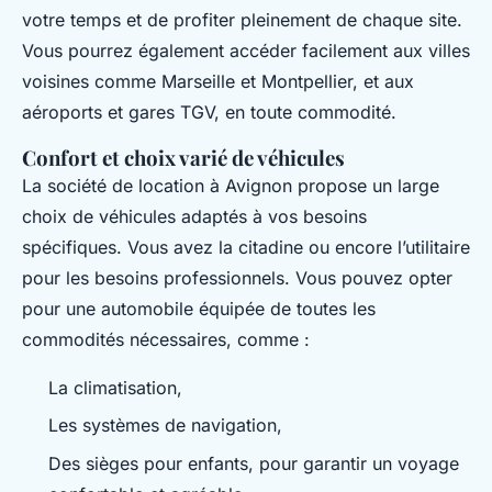
votre temps et de profiter pleinement de chaque site.
Vous pourrez également accéder facilement aux villes
voisines comme Marseille et Montpellier, et aux
aéroports et gares TGV, en toute commodité.
Confort et choix varié de véhicules
La société de location à Avignon propose un large
choix de véhicules adaptés à vos besoins
spécifiques. Vous avez la citadine ou encore l’utilitaire
pour les besoins professionnels. Vous pouvez opter
pour une automobile équipée de toutes les
commodités nécessaires, comme :
La climatisation,
Les systèmes de navigation,
Des sièges pour enfants, pour garantir un voyage