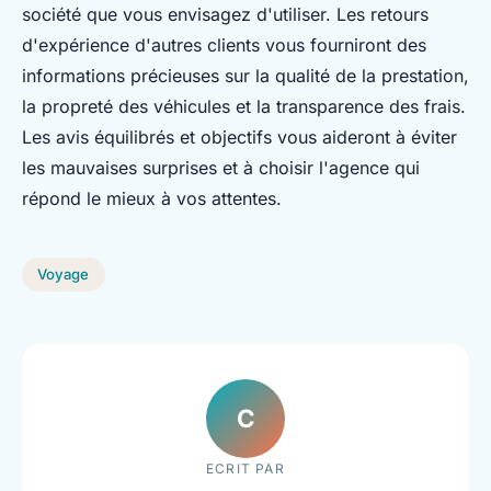
société que vous envisagez d'utiliser. Les retours
d'expérience d'autres clients vous fourniront des
informations précieuses sur la qualité de la prestation,
la propreté des véhicules et la transparence des frais.
Les avis équilibrés et objectifs vous aideront à éviter
les mauvaises surprises et à choisir l'agence qui
répond le mieux à vos attentes.
Voyage
C
ECRIT PAR