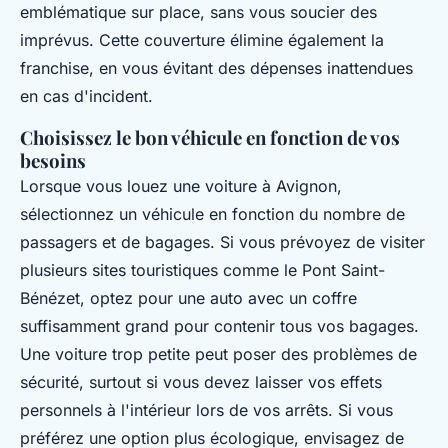
emblématique sur place, sans vous soucier des
imprévus. Cette couverture élimine également la
franchise, en vous évitant des dépenses inattendues
en cas d'incident.
Choisissez le bon véhicule en fonction de vos
besoins
Lorsque vous louez une voiture à Avignon,
sélectionnez un véhicule en fonction du nombre de
passagers et de bagages. Si vous prévoyez de visiter
plusieurs sites touristiques comme le Pont Saint-
Bénézet, optez pour une auto avec un coffre
suffisamment grand pour contenir tous vos bagages.
Une voiture trop petite peut poser des problèmes de
sécurité, surtout si vous devez laisser vos effets
personnels à l'intérieur lors de vos arrêts. Si vous
préférez une option plus écologique, envisagez de