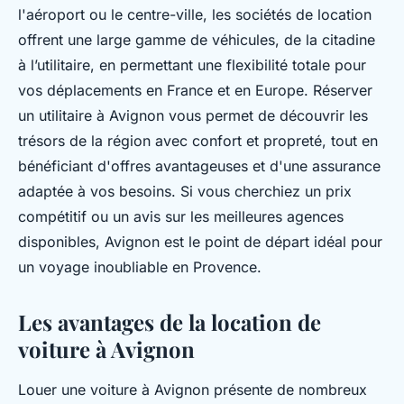
l'aéroport ou le centre-ville, les sociétés de location
offrent une large gamme de véhicules, de la citadine
à l’utilitaire, en permettant une flexibilité totale pour
vos déplacements en France et en Europe. Réserver
un utilitaire à Avignon vous permet de découvrir les
trésors de la région avec confort et propreté, tout en
bénéficiant d'offres avantageuses et d'une assurance
adaptée à vos besoins. Si vous cherchiez un prix
compétitif ou un avis sur les meilleures agences
disponibles, Avignon est le point de départ idéal pour
un voyage inoubliable en Provence.
Les avantages de la location de
voiture à Avignon
Louer une voiture à Avignon présente de nombreux