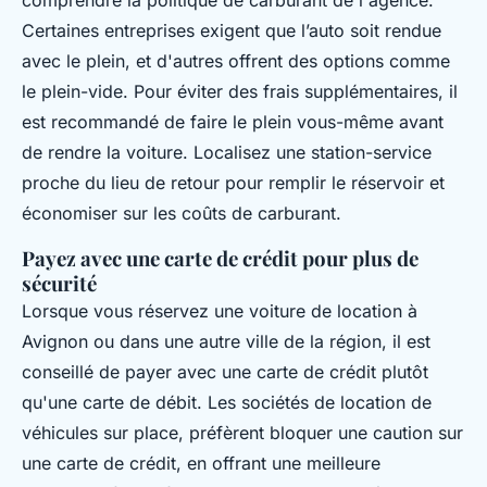
Certaines entreprises exigent que l’auto soit rendue
avec le plein, et d'autres offrent des options comme
le plein-vide. Pour éviter des frais supplémentaires, il
est recommandé de faire le plein vous-même avant
de rendre la voiture. Localisez une station-service
proche du lieu de retour pour remplir le réservoir et
économiser sur les coûts de carburant.
Payez avec une carte de crédit pour plus de
sécurité
Lorsque vous réservez une voiture de location à
Avignon ou dans une autre ville de la région, il est
conseillé de payer avec une carte de crédit plutôt
qu'une carte de débit. Les sociétés de location de
véhicules sur place, préfèrent bloquer une caution sur
une carte de crédit, en offrant une meilleure