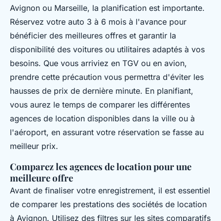
Avignon ou Marseille, la planification est importante.
Réservez votre auto 3 à 6 mois à l'avance pour
bénéficier des meilleures offres et garantir la
disponibilité des voitures ou utilitaires adaptés à vos
besoins. Que vous arriviez en TGV ou en avion,
prendre cette précaution vous permettra d'éviter les
hausses de prix de dernière minute. En planifiant,
vous aurez le temps de comparer les différentes
agences de location disponibles dans la ville ou à
l'aéroport, en assurant votre réservation se fasse au
meilleur prix.
Comparez les agences de location pour une
meilleure offre
Avant de finaliser votre enregistrement, il est essentiel
de comparer les prestations des sociétés de location
à Avignon. Utilisez des filtres sur les sites comparatifs