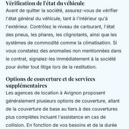
Vérification de l'état du véhicule
Avant de quitter la société, assurez-vous de vérifier
l'état général du véhicule, tant à l'intérieur qu'à
l'extérieur. Contrôlez le niveau de carburant, l'état
des pneus, les phares, les clignotants, ainsi que les
systèmes de commodité comme la climatisation. Si
vous constatez des anomalies non mentionnées dans
le contrat, signalez-les immédiatement à la société
pour éviter tout litige lors de la restitution.
Options de couverture et de services
supplémentaires
Les agences de location à Avignon proposent
généralement plusieurs options de couverture, allant
de la couverture de base au tiers à des couvertures
plus complètes incluant l'assistance en cas de
collision. En fonction de vos besoins et de la durée