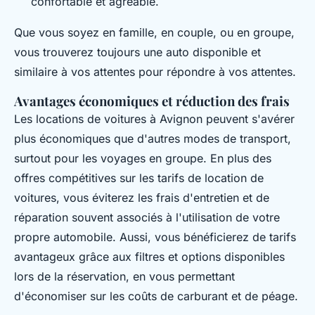
confortable et agréable.
Que vous soyez en famille, en couple, ou en groupe,
vous trouverez toujours une auto disponible et
similaire à vos attentes pour répondre à vos attentes.
Avantages économiques et réduction des frais
Les locations de voitures à Avignon peuvent s'avérer
plus économiques que d'autres modes de transport,
surtout pour les voyages en groupe. En plus des
offres compétitives sur les tarifs de location de
voitures, vous éviterez les frais d'entretien et de
réparation souvent associés à l'utilisation de votre
propre automobile. Aussi, vous bénéficierez de tarifs
avantageux grâce aux filtres et options disponibles
lors de la réservation, en vous permettant
d'économiser sur les coûts de carburant et de péage.