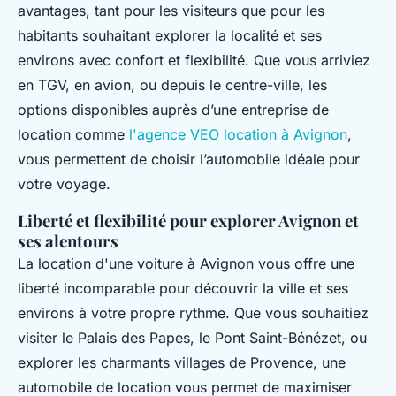
avantages, tant pour les visiteurs que pour les
habitants souhaitant explorer la localité et ses
environs avec confort et flexibilité. Que vous arriviez
en TGV, en avion, ou depuis le centre-ville, les
options disponibles auprès d’une entreprise de
location comme
l'agence VEO location à Avignon
,
vous permettent de choisir l’automobile idéale pour
votre voyage.
Liberté et flexibilité pour explorer Avignon et
ses alentours
La location d'une voiture à Avignon vous offre une
liberté incomparable pour découvrir la ville et ses
environs à votre propre rythme. Que vous souhaitiez
visiter le Palais des Papes, le Pont Saint-Bénézet, ou
explorer les charmants villages de Provence, une
automobile de location vous permet de maximiser