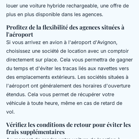
louer une voiture hybride rechargeable, une offre de
plus en plus disponible dans les agences.
Profitez de la flexibilité des agences situées à
l'aéroport
Si vous arrivez en avion à l'aéroport d'Avignon,
choisissez une société de location avec un comptoir
directement sur place. Cela vous permettra de gagner
du temps et d'éviter les tracas liés aux navettes vers
des emplacements extérieurs. Les sociétés situées à
l'aéroport ont généralement des horaires d'ouverture
étendus. Cela vous permet de récupérer votre
véhicule à toute heure, même en cas de retard de
vol.
Vérifiez les conditions de retour pour éviter les
frais supplémentaires