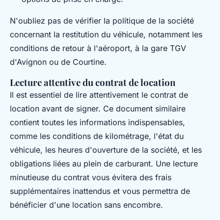
N'oubliez pas de vérifier la politique de la société
concernant la restitution du véhicule, notamment les
conditions de retour à l'aéroport, à la gare TGV
d'Avignon ou de Courtine.
Lecture attentive du contrat de location
Il est essentiel de lire attentivement le contrat de
location avant de signer. Ce document similaire
contient toutes les informations indispensables,
comme les conditions de kilométrage, l'état du
véhicule, les heures d'ouverture de la société, et les
obligations liées au plein de carburant. Une lecture
minutieuse du contrat vous évitera des frais
supplémentaires inattendus et vous permettra de
bénéficier d'une location sans encombre.